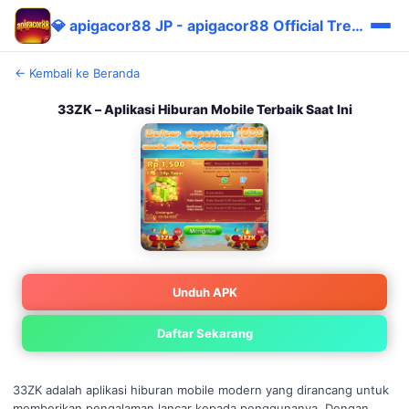
💎 apigacor88 JP - apigacor88 Official Trending Anti Rungkad
← Kembali ke Beranda
33ZK – Aplikasi Hiburan Mobile Terbaik Saat Ini
Unduh APK
Daftar Sekarang
33ZK adalah aplikasi hiburan mobile modern yang dirancang untuk
memberikan pengalaman lancar kepada penggunanya. Dengan