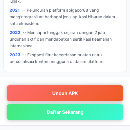
lunak.
2021
-- Peluncuran platform apigacor88 yang
mengintegrasikan berbagai jenis aplikasi hiburan dalam
satu ekosistem.
2022
-- Mencapai tonggak sejarah dengan 2 juta
unduhan aktif dan mendapatkan sertifikasi keamanan
internasional.
2023
-- Ekspansi fitur kecerdasan buatan untuk
personalisasi konten pengguna di dalam platform.
Unduh APK
Daftar Sekarang