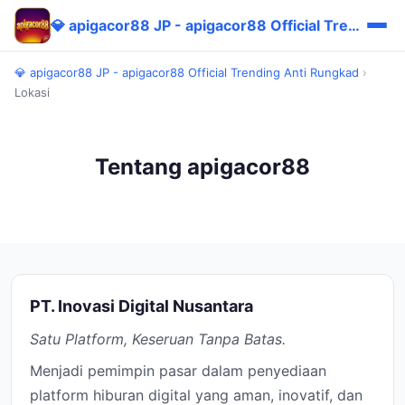
💎 apigacor88 JP - apigacor88 Official Trending Anti Rungkad
💎 apigacor88 JP - apigacor88 Official Trending Anti Rungkad
›
Lokasi
Tentang apigacor88
PT. Inovasi Digital Nusantara
Satu Platform, Keseruan Tanpa Batas.
Menjadi pemimpin pasar dalam penyediaan
platform hiburan digital yang aman, inovatif, dan