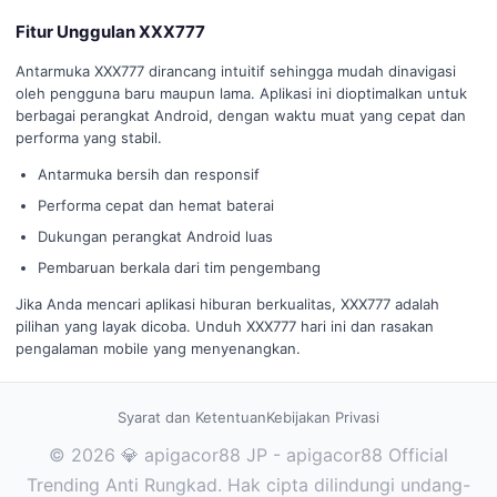
Fitur Unggulan XXX777
Antarmuka XXX777 dirancang intuitif sehingga mudah dinavigasi
oleh pengguna baru maupun lama. Aplikasi ini dioptimalkan untuk
berbagai perangkat Android, dengan waktu muat yang cepat dan
performa yang stabil.
Antarmuka bersih dan responsif
Performa cepat dan hemat baterai
Dukungan perangkat Android luas
Pembaruan berkala dari tim pengembang
Jika Anda mencari aplikasi hiburan berkualitas, XXX777 adalah
pilihan yang layak dicoba. Unduh XXX777 hari ini dan rasakan
pengalaman mobile yang menyenangkan.
Syarat dan Ketentuan
Kebijakan Privasi
© 2026 💎 apigacor88 JP - apigacor88 Official
Trending Anti Rungkad. Hak cipta dilindungi undang-